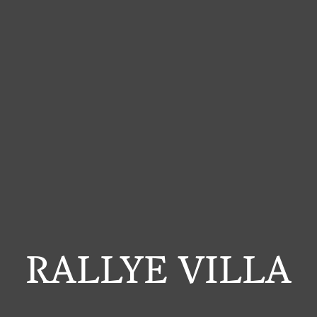
RALLYE VILLA